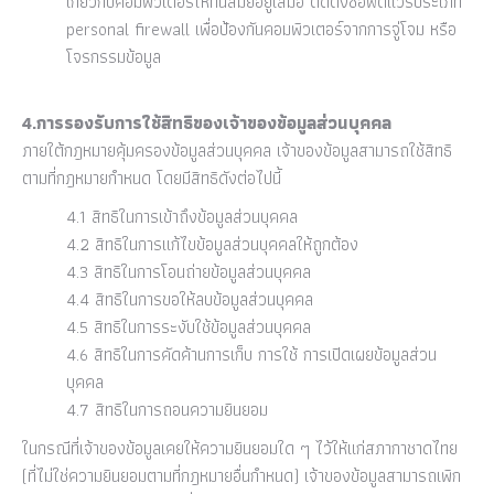
เกี่ยวกับคอมพิวเตอร์ให้ทันสมัยอยู่เสมอ ติดตั้งซอฟต์แวร์ประเภท
personal firewall เพื่อป้องกันคอมพิวเตอร์จากการจู่โจม หรือ
โจรกรรมข้อมูล
4.การรองรับการใช้สิทธิของเจ้าของข้อมูลส่วนบุคคล
ภายใต้กฎหมายคุ้มครองข้อมูลส่วนบุคคล เจ้าของข้อมูลสามารถใช้สิทธิ
ตามที่กฎหมายกำหนด โดยมีสิทธิดังต่อไปนี้
4.1 สิทธิในการเข้าถึงข้อมูลส่วนบุคคล
4.2 สิทธิในการแก้ไขข้อมูลส่วนบุคคลให้ถูกต้อง
4.3 สิทธิในการโอนถ่ายข้อมูลส่วนบุคคล
4.4 สิทธิในการขอให้ลบข้อมูลส่วนบุคคล
4.5 สิทธิในการระงับใช้ข้อมูลส่วนบุคคล
4.6 สิทธิในการคัดค้านการเก็บ การใช้ การเปิดเผยข้อมูลส่วน
บุคคล
4.7 สิทธิในการถอนความยินยอม
ในกรณีที่เจ้าของข้อมูลเคยให้ความยินยอมใด ๆ ไว้ให้แก่สภากาชาดไทย
(ที่ไม่ใช่ความยินยอมตามที่กฎหมายอื่นกำหนด) เจ้าของข้อมูลสามารถเพิก