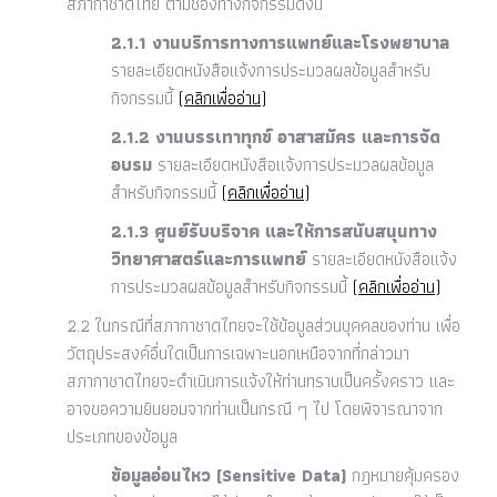
สภากาชาดไทย ตามช่องทางกิจกรรมดังนี้
2.1.1 งานบริการทางการแพทย์และโรงพยาบาล
รายละเอียดหนังสือแจ้งการประมวลผลข้อมูลสำหรับ
กิจกรรมนี้
(คลิกเพื่ออ่าน)
2.1.2 งานบรรเทาทุกข์ อาสาสมัคร และการจัด
อบรม
รายละเอียดหนังสือแจ้งการประมวลผลข้อมูล
สำหรับกิจกรรมนี้
(คลิกเพื่ออ่าน)
2.1.3 ศูนย์รับบริจาค และให้การสนับสนุนทาง
วิทยาศาสตร์และการแพทย์
รายละเอียดหนังสือแจ้ง
การประมวลผลข้อมูลสำหรับกิจกรรมนี้
(คลิกเพื่ออ่าน)
2.2 ในกรณีที่สภากาชาดไทยจะใช้ข้อมูลส่วนบุคคลของท่าน เพื่อ
วัตถุประสงค์อื่นใดเป็นการเฉพาะนอกเหนือจากที่กล่าวมา
สภากาชาดไทยจะดำเนินการแจ้งให้ท่านทราบเป็นครั้งคราว และ
อาจขอความยินยอมจากท่านเป็นกรณี ๆ ไป โดยพิจารณาจาก
ประเภทของข้อมูล
ข้อมูลอ่อนไหว (Sensitive Data)
กฎหมายคุ้มครอง