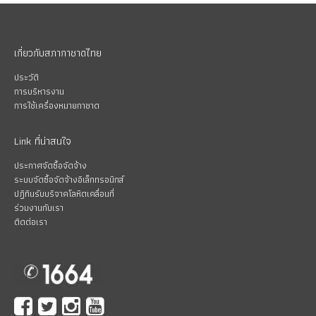
เกี่ยวกับสภากาชาดไทย
ประวัติ
การบริหารงาน
การใช้เครื่องหมายกาชาด
Link ที่น่าสนใจ
ประกาศจัดซื้อจัดจ้าง
ระบบจัดซื้อจัดจ้างอิเล็กทรอนิกส์
ปฏิทินรับบริจาคโลหิตเคลื่อนที่
ร่วมงานกับเรา
ติดต่อเรา