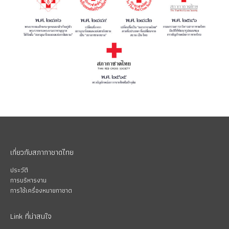
เกี่ยวกับสภากาชาดไทย
ประวัติ
การบริหารงาน
การใช้เครื่องหมายกาชาด
Link ที่น่าสนใจ