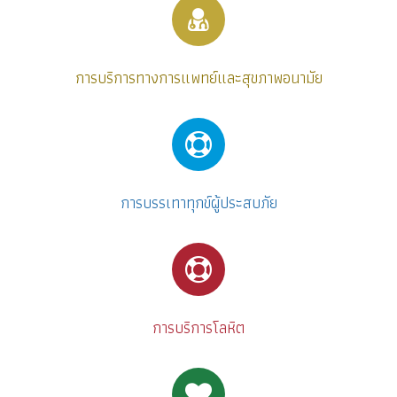
การบริการทางการแพทย์และสุขภาพอนามัย
การบรรเทาทุกข์ผู้ประสบภัย
การบริการโลหิต