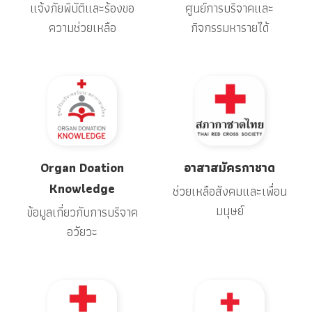
แจ้งภัยพิบัติและร้องขอ
ศูนย์การบริจาคและ
ความช่วยเหลือ
กิจกรรมหารายได้
Organ Doation
อาสาสมัครกาชาด
Knowledge
ช่วยเหลือสังคมและเพื่อน
มนุษย์
ข้อมูลเกี่ยวกับการบริจาค
อวัยวะ