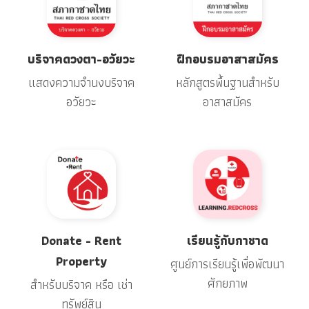
บริจาคดวงตา-อวัยวะ
ฝึกอบรมอาสาสมัคร
แสดงความจำนงบริจาค
หลักสูตรพื้นฐานสำหรับ
อวัยวะ
อาสาสมัคร
Donate - Rent
เรียนรู้กับกาชาด
Property
ศูนย์การเรียนรู้เพื่อพัฒนา
ศักยภาพ
สำหรับบริจาค หรือ เช่า
ทรัพย์สิน