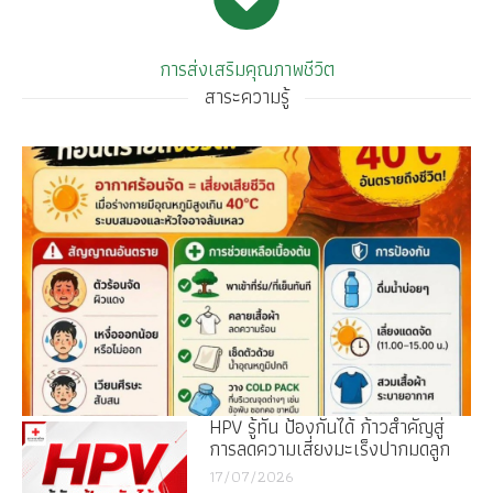
การส่งเสริมคุณภาพชีวิต
สาระความรู้
HPV รู้ทัน ป้องกันได้ ก้าวสำคัญสู่
การลดความเสี่ยงมะเร็งปากมดลูก
17/07/2026