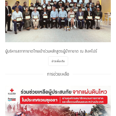
ผู้บริหารสภากาชาดไทยเข้าร่วมหลักสูตรผู้นำกาชาด ณ สิงคโปร์
ข่าวเพิ่มเติม
การช่วยเหลือ