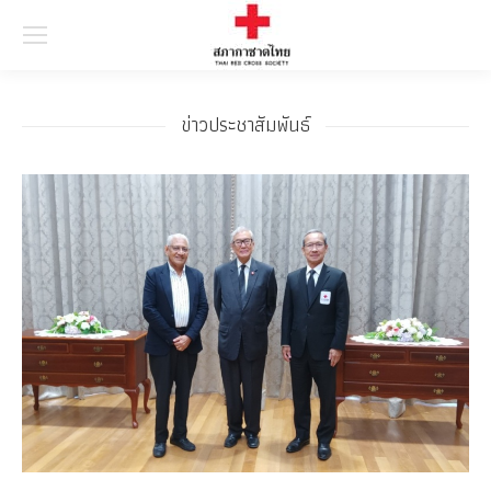
Searc
ข่าวประชาสัมพันธ์