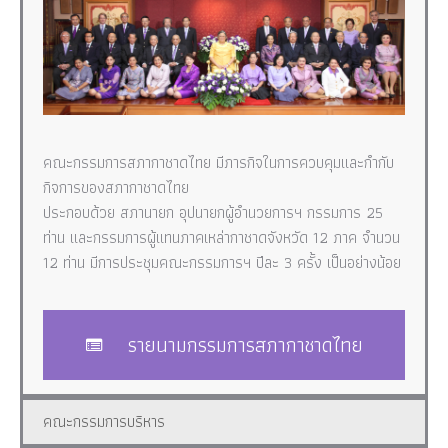
คณะกรรมการสภากาชาดไทย มีภารกิจในการควบคุมและกำกับ
กิจการของสภากาชาดไทย
ประกอบด้วย สภานายก อุปนายกผู้อำนวยการฯ กรรมการ 25
ท่าน และกรรมการผู้แทนภาคเหล่ากาชาดจังหวัด 12 ภาค จำนวน
12 ท่าน มีการประชุมคณะกรรมการฯ ปีละ 3 ครั้ง เป็นอย่างน้อย
รายนามกรรมการสภากาชาดไทย
คณะกรรมการบริหาร