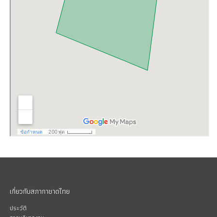
เกี่ยวกับสภากาชาดไทย
ประวัติ