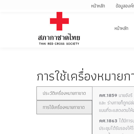
หน้าหลัก
ข้อมูลองค์
หน้าหลัก
การใช้เครื่องหมายก
ประวัติเครื่องหมายกาชาด
คศ.1859
นายอังรี 
และ ร่างกายก็ถูกปล่
การใช้เครื่องหมายกาชาด
แบบที่จะแสดงตนให้ฝ่
คศ.1863
ได้มีการ
ประชุมได้รับรองให้ใ