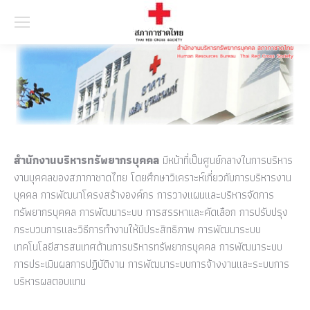
Searc
สำนักงานบริหารทรัพยากรบุคคล
มีหน้าที่เป็นศูนย์กลางในการบริหาร
งานบุคคลของสภากาชาดไทย โดยศึกษาวิเคราะห์เกี่ยวกับการบริหารงาน
บุคคล การพัฒนาโครงสร้างองค์กร การวางแผนและบริหารจัดการ
ทรัพยากรบุคคล การพัฒนาระบบ การสรรหาและคัดเลือก การปรับปรุง
กระบวนการและวิธีการทำงานให้มีประสิทธิภาพ การพัฒนาระบบ
เทคโนโลยีสารสนเทศด้านการบริหารทรัพยากรบุคคล การพัฒนาระบบ
การประเมินผลการปฏิบัติงาน การพัฒนาระบบการจ้างงานและระบบการ
บริหารผลตอบแทน