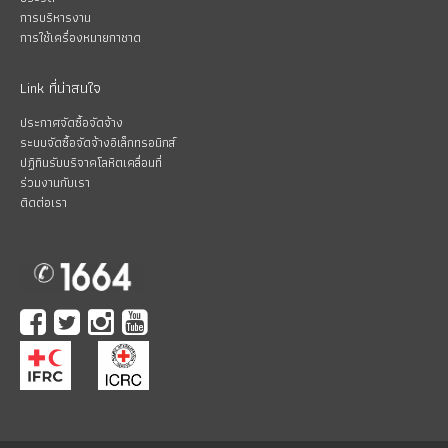
การบริหารงาน
การใช้เครื่องหมายกาชาด
Link ที่น่าสนใจ
ประกาศจัดซื้อจัดจ้าง
ระบบจัดซื้อจัดจ้างอิเล็กทรอนิกส์
ปฏิทินรับบริจาคโลหิตเคลื่อนที่
ร่วมงานกับเรา
ติดต่อเรา