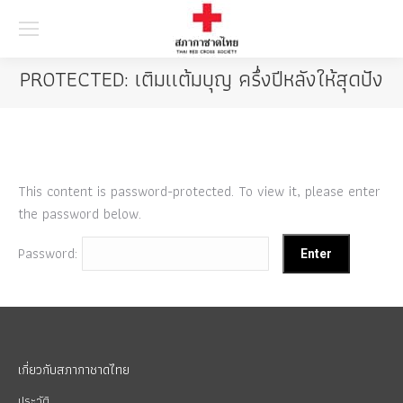
Searc
PROTECTED: เติมเเต้มบุญ ครึ่งปีหลังให้สุดปัง
This content is password-protected. To view it, please enter
the password below.
Password:
เกี่ยวกับสภากาชาดไทย
ประวัติ