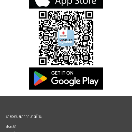
เกี่ยวกับสภากาชาดไทย
ประวัติ