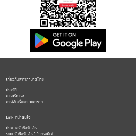
เกี่ยวกับสภากาชาดไทย
ประวัติ
การบริหารงาน
การใช้เครื่องหมายกาชาด
Link ที่น่าสนใจ
ประกาศจัดซื้อจัดจ้าง
ระบบจัดซื้อจัดจ้างอิเล็กทรอนิกส์