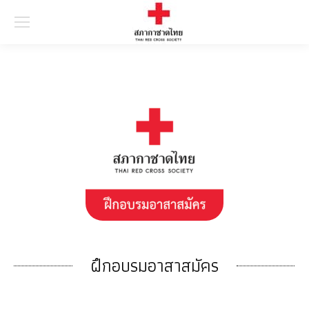
Searc
ฝึกอบรมอาสาสมัคร