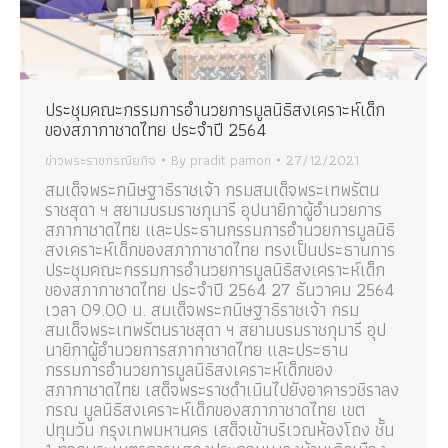
ประชุมคณะกรรมการอำนวยการมูลนิธิสงเคราะห์เด็ก
ของสภากาชาดไทย ประจำปี 2564
ข่าวพระราชกรณียกิจ
By
pradit pamon
27/12/2021
สมเด็จพระกนิษฐาธิราชเจ้า กรมสมเด็จพระเทพรัตน
ราชสุดา ฯ สยามบรมราชกุมารี อุปนายิกาผู้อำนวยการ
สภากาชาดไทย และประธานกรรมการอำนวยการมูลนิธิ
สงเคราะห์เด็กของสภากาชาดไทย ทรงเป็นประธานการ
ประชุมคณะกรรมการอำนวยการมูลนิธิสงเคราะห์เด็ก
ของสภากาชาดไทย ประจำปี 2564 27 ธันวาคม 2564
เวลา 09.00 น. สมเด็จพระกนิษฐาธิราชเจ้า กรม
สมเด็จพระเทพรัตนราชสุดา ฯ สยามบรมราชกุมารี อุป
นายิกาผู้อำนวยการสภากาชาดไทย และประธาน
กรรมการอำนวยการมูลนิธิสงเคราะห์เด็กของ
สภากาชาดไทย เสด็จพระราชดำเนินไปยังอาคารวชิราลง
กรณ มูลนิธิสงเคราะห์เด็กของสภากาชาดไทย เขต
ปทุมวัน กรุงเทพมหานคร เสด็จเข้าบริเวณห้องโถง ชั้น