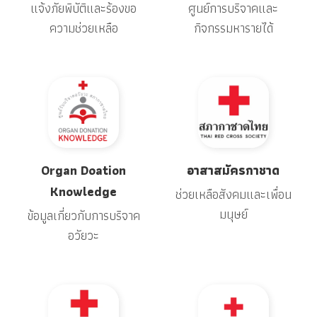
แจ้งภัยพิบัติและร้องขอ
ศูนย์การบริจาคและ
ความช่วยเหลือ
กิจกรรมหารายได้
Organ Doation
อาสาสมัครกาชาด
Knowledge
ช่วยเหลือสังคมและเพื่อน
มนุษย์
ข้อมูลเกี่ยวกับการบริจาค
อวัยวะ