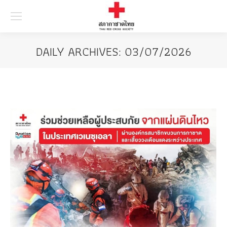
Searc
DAILY ARCHIVES:
03/07/2026