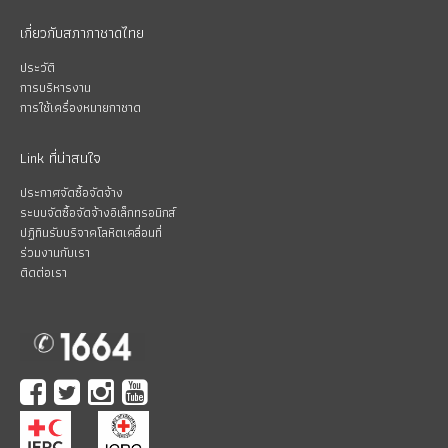
เกี่ยวกับสภากาชาดไทย
ประวัติ
การบริหารงาน
การใช้เครื่องหมายกาชาด
Link ที่น่าสนใจ
ประกาศจัดซื้อจัดจ้าง
ระบบจัดซื้อจัดจ้างอิเล็กทรอนิกส์
ปฏิทินรับบริจาคโลหิตเคลื่อนที่
ร่วมงานกับเรา
ติดต่อเรา