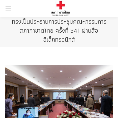
Searc
ทรงเป็นประธานการประชุมคณะกรรมการ
สภากาชาดไทย ครั้งที่ 341 ผ่านสื่อ
อิเล็กทรอนิกส์