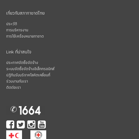
เกี่ยวกับสภากาชาดไทย
ประวัติ
การบริหารงาน
การใช้เครื่องหมายกาชาด
Link ที่น่าสนใจ
ประกาศจัดซื้อจัดจ้าง
ระบบจัดซื้อจัดจ้างอิเล็กทรอนิกส์
ปฏิทินรับบริจาคโลหิตเคลื่อนที่
ร่วมงานกับเรา
ติดต่อเรา