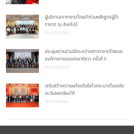
ผู้บริหารสภากาชาดไทยเข้าร่วมหลักสูตรผู้นำ
กาชาด ณ สิงคโปร์
06/07/2026
ประชุมความร่วมมือระหว่างสภากาชาดไทยและ
องค์การกาแดงแห่งชาติลาว ครั้งที่ 5
06/07/2026
เสริมสร้างความพร้อมรับมือโรคระบาดในเอเชีย
ตะวันออกเฉียงใต้
18/05/2026