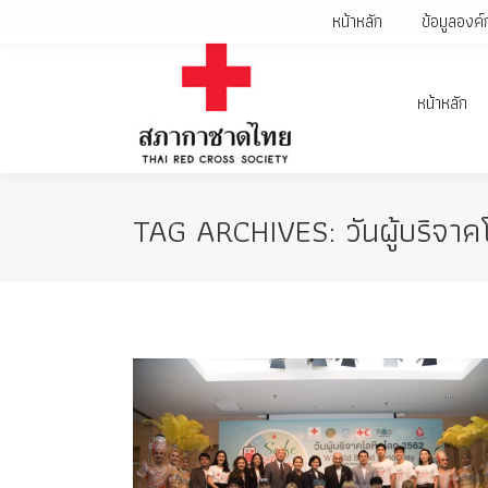
หน้าหลัก
ข้อมูลองค์
หน้าหลัก
TAG ARCHIVES:
วันผู้บริจา