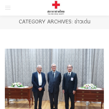
Searc
CATEGORY ARCHIVES:
ข่าวเด่น