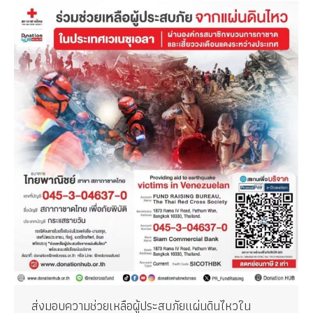
ส่งมอบความช่วยเหลือผู้ประสบภัยแผ่นดินไหวใน