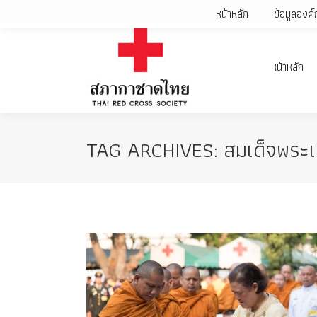
หน้าหลัก
ข้อมูลองค์
หน้าหลัก
TAG ARCHIVES:
สมเด็จพระเ