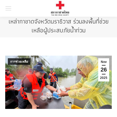
Searc
เหล่ากาชาดจังหวัดนราธิวาส ร่วมลงพื้นที่ช่วย
เหลือผู้ประสบภัยน้ำท่วม
การช่วยเหลือ
Nov
26
2025