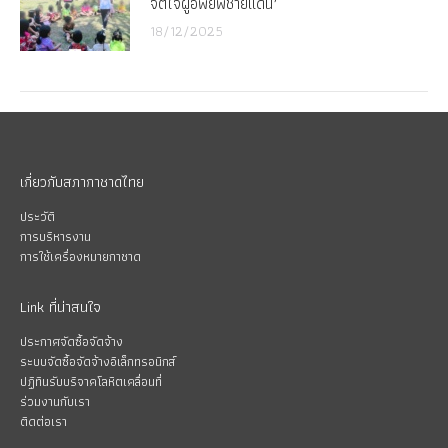
จิตใจผู้อพยพชายแดน’
18/12/2025
เกี่ยวกับสภากาชาดไทย
ประวัติ
การบริหารงาน
การใช้เครื่องหมายกาชาด
Link ที่น่าสนใจ
ประกาศจัดซื้อจัดจ้าง
ระบบจัดซื้อจัดจ้างอิเล็กทรอนิกส์
ปฏิทินรับบริจาคโลหิตเคลื่อนที่
ร่วมงานกับเรา
ติดต่อเรา