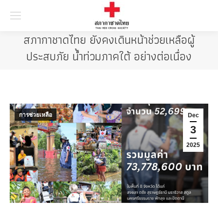
Searc
สภากาชาดไทย ยังคงเดินหน้าช่วยเหลือผู้
ประสบภัย น้ำท่วมภาคใต้ อย่างต่อเนื่อง
การช่วยเหลือ
Dec
3
2025