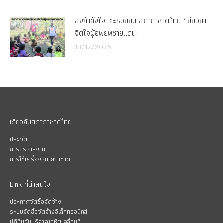
ส่งกำลังใจและรอยยิ้ม สภากาชาดไทย ‘เยียวยา
จิตใจผู้อพยพชายแดน’
18/12/2025
เกี่ยวกับสภากาชาดไทย
ประวัติ
การบริหารงาน
การใช้เครื่องหมายกาชาด
Link ที่น่าสนใจ
ประกาศจัดซื้อจัดจ้าง
ระบบจัดซื้อจัดจ้างอิเล็กทรอนิกส์
ปฏิทินรับบริจาคโลหิตเคลื่อนที่