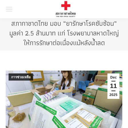
Searc
สภากาชาดไทย มอบ “ยารักษาโรคซับซ้อน”
มูลค่า 2.5 ล้านบาท แก่ โรงพยาบาลหาดใหญ่
ให้การรักษาต่อเนื่องแม้หลังน้ำลด
การช่วยเหลือ
Dec
11
2025