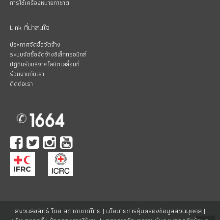
การใช้เครื่องหมายกาชาด
Link ที่น่าสนใจ
ประกาศจัดซื้อจัดจ้าง
ระบบจัดซื้อจัดจ้างอิเล็กทรอนิกส์
ปฏิทินรับบริจาคโลหิตเคลื่อนที่
ร่วมงานกับเรา
ติดต่อเรา
สงวนลิขสิทธิ์ โดย สภากาชาดไทย |
นโยบายการคุ้มครองข้อมูลส่วนบุคคล
|