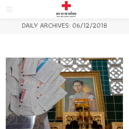
Searc
DAILY ARCHIVES:
06/12/2018