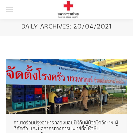
Searc
DAILY ARCHIVES:
20/04/2021
กาชาดร่วมปรุงอาหารกล่องมอบให้กับผู้ป่วยโควิด-19 ผู้
ที่กักตัว และบุคลากรทางการแพทย์ที่อ.หัวหิน