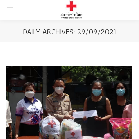
Searc
DAILY ARCHIVES:
29/09/2021