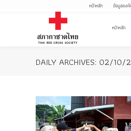
หน้าหลัก
ข้อมูลองค์
หน้าหลัก
DAILY ARCHIVES:
02/10/