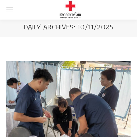
Searc
DAILY ARCHIVES:
10/11/2025