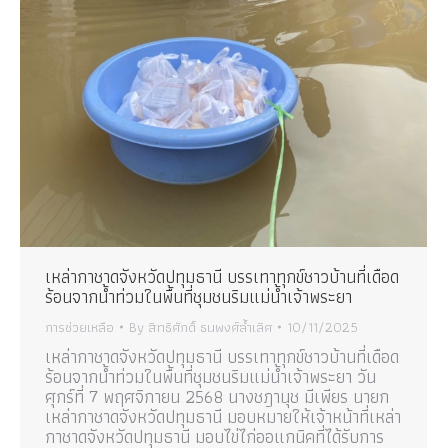
เหล่ากาชาดจังหวัดปทุมธานี บรรเทาทุกข์ชาวบ้านที่เดือด
ร้อนจากน้ำท่วมในพื้นที่ชุมชนริมแม่น้ำเจ้าพระยา
การช่วยเหลือ
By
สิทธิศักดิ์ ธนพงศ์ล้ำเลิศ
10/11/2025
เหล่ากาชาดจังหวัดปทุมธานี บรรเทาทุกข์ชาวบ้านที่เดือด
ร้อนจากน้ำท่วมในพื้นที่ชุมชนริมแม่น้ำเจ้าพระยา วัน
ศุกร์ที่ 7 พฤศจิกายน 2568 นางชฎานุช มีเพียร นายก
เหล่ากาชาดจังหวัดปทุมธานี มอบหมายให้เจ้าหน้าที่เหล่า
กาชาดจังหวัดปทุมธานี มอบไข่ไก่ออแกนิคที่ได้รับการ