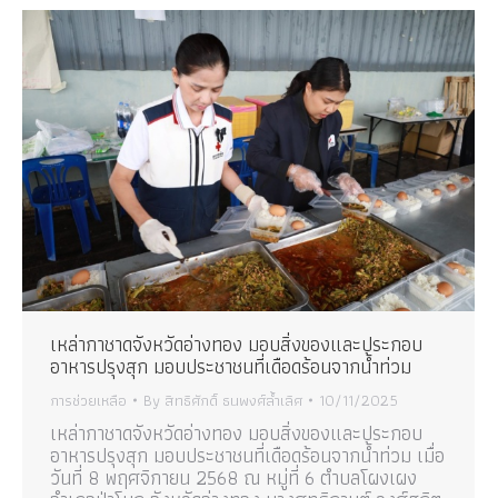
เหล่ากาชาดจังหวัดอ่างทอง มอบสิ่งของและประกอบ
อาหารปรุงสุก มอบประชาชนที่เดือดร้อนจากน้ำท่วม
การช่วยเหลือ
By
สิทธิศักดิ์ ธนพงศ์ล้ำเลิศ
10/11/2025
เหล่ากาชาดจังหวัดอ่างทอง มอบสิ่งของและประกอบ
อาหารปรุงสุก มอบประชาชนที่เดือดร้อนจากน้ำท่วม เมื่อ
วันที่ 8 พฤศจิกายน 2568 ณ หมู่ที่ 6 ตำบลโผงเผง