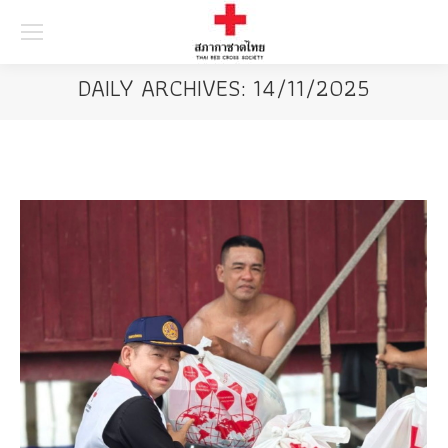
Searc
DAILY ARCHIVES:
14/11/2025