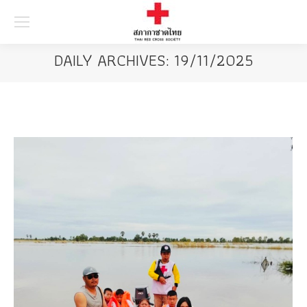
Searc
DAILY ARCHIVES:
19/11/2025