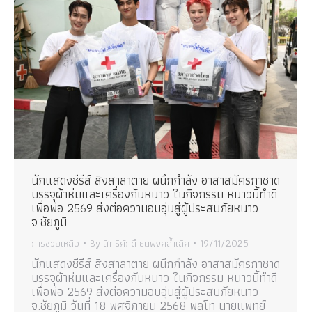
นักแสดงซีรีส์ สิงสาลาตาย ผนึกกำลัง อาสาสมัครกาชาด
บรรจุผ้าห่มและเครื่องกันหนาว ในกิจกรรม หนาวนี้ทำดี
เพื่อพ่อ 2569 ส่งต่อความอบอุ่นสู่ผู้ประสบภัยหนาว
จ.ชัยภูมิ
การช่วยเหลือ
By
สิทธิศักดิ์ ธนพงศ์ล้ำเลิศ
19/11/2025
นักแสดงซีรีส์ สิงสาลาตาย ผนึกกำลัง อาสาสมัครกาชาด
บรรจุผ้าห่มและเครื่องกันหนาว ในกิจกรรม หนาวนี้ทำดี
เพื่อพ่อ 2569 ส่งต่อความอบอุ่นสู่ผู้ประสบภัยหนาว
จ.ชัยภูมิ วันที่ 18 พศจิกายน 2568 พลโท นายแพทย์