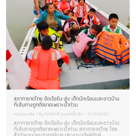
สภากาชาดไทย จัดเรือรับ-ส่ง เด็กนักเรียนและชาวบ้าน
ที่เส้นทางถูกตัดขาดเพราะน้ำท่วม
การช่วยเหลือ
By
สิทธิศักดิ์ ธนพงศ์ล้ำเลิศ
19/11/2025
สภากาชาดไทย จัดเรือรับ-ส่ง เด็กนักเรียนและชาวบ้าน
ที่เส้นทางถูกตัดขาดเพราะน้ำท่วม สภากาชาดไทย โดย
สำนักงานบรรเทาทุกข์และประชานามัยพิทักษ์