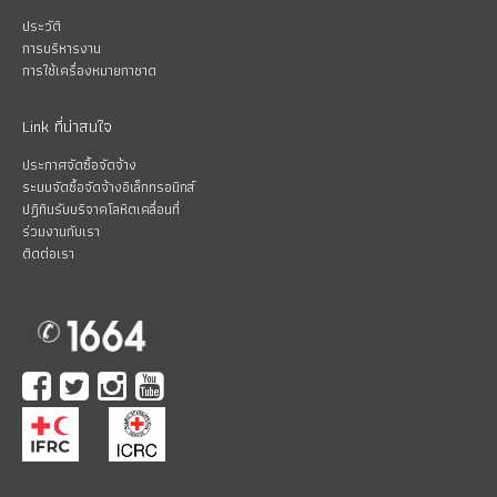
ประวัติ
การบริหารงาน
การใช้เครื่องหมายกาชาด
Link ที่น่าสนใจ
ประกาศจัดซื้อจัดจ้าง
ระบบจัดซื้อจัดจ้างอิเล็กทรอนิกส์
ปฏิทินรับบริจาคโลหิตเคลื่อนที่
ร่วมงานกับเรา
ติดต่อเรา