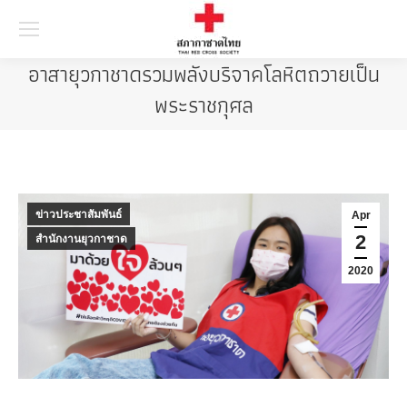
Searc
อาสายุวกาชาดรวมพลังบริจาคโลหิตถวายเป็น
พระราชกุศล
ข่าวประชาสัมพันธ์
Apr
2
สำนักงานยุวกาชาด
2020