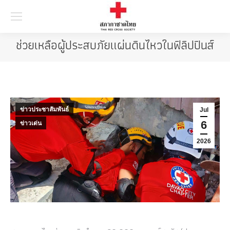
Searc
ช่วยเหลือผู้ประสบภัยแผ่นดินไหวในฟิลิปปินส์
ข่าวประชาสัมพันธ์
Jul
6
ข่าวเด่น
2026