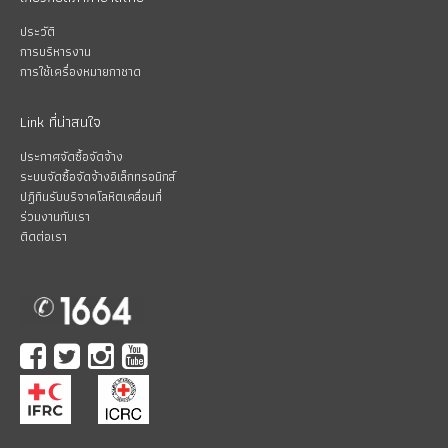
ประวัติ
การบริหารงาน
การใช้เครื่องหมายกาชาด
Link ที่น่าสนใจ
ประกาศจัดซื้อจัดจ้าง
ระบบจัดซื้อจัดจ้างอิเล็กทรอนิกส์
ปฏิทินรับบริจาคโลหิตเคลื่อนที่
ร่วมงานกับเรา
ติดต่อเรา