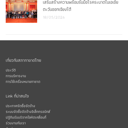
เสริมสร้างความพร้อมรับมือโรคระบาดในเอเชีย
ตะวันออกเฉียงใต้
18/05/2026
เกี่ยวกับสภากาชาดไทย
ประวัติ
การบริหารงาน
การใช้เครื่องหมายกาชาด
Link ที่น่าสนใจ
ประกาศจัดซื้อจัดจ้าง
ระบบจัดซื้อจัดจ้างอิเล็กทรอนิกส์
ปฏิทินรับบริจาคโลหิตเคลื่อนที่
ร่วมงานกับเรา