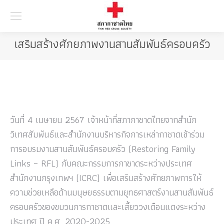
Searc
เสริมสร้างศักยภาพงานสานสัมพันธ์ครอบครัว
วันที่ 4 เมษายน 2567 เจ้าหน้าที่สภากาชาดไทยจากสำนัก
วิเทศสัมพันธ์และสำนักงานบริหารกิจการเหล่ากาชาดเข้าร่วม
การอบรมงานสานสัมพันธ์ครอบครัว (Restoring Family
Links – RFL) กับคณะกรรมการกาชาดระหว่างประเทศ
สำนักงานกรุงเทพฯ (ICRC) เพื่อเสริมสร้างศักยภาพการให้
ความช่วยเหลือด้านมนุษยธรรมตามยุทธศาสตร์งานสานสัมพันธ์
ครอบครัวของขบวนการกาชาดและเสี้ยววงเดือนแดงระหว่าง
ประเทศ ปี ค.ศ. 2020-2025