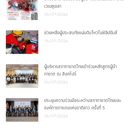
เวเนซุเอลา
06/07/2026
ช่วยเหลือผู้ประสบภัยแผ่นดินไหวในฟิลิปปินส์
06/07/2026
ผู้บริหารสภากาชาดไทยเข้าร่วมหลักสูตรผู้นำ
กาชาด ณ สิงคโปร์
06/07/2026
ประชุมความร่วมมือระหว่างสภากาชาดไทยและ
องค์การกาแดงแห่งชาติลาว ครั้งที่ 5
06/07/2026