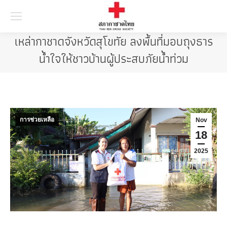
Searc
เหล่ากาชาดจังหวัดสุโขทัย ลงพื้นที่มอบถุงธาร
น้ำใจให้ชาวบ้านผู้ประสบภัยน้ำท่วม
การช่วยเหลือ
Nov
18
2025