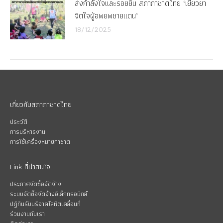
ส่งกำลังใจและรอยยิ้ม สภากาชาดไทย ‘เยียวยา
จิตใจผู้อพยพชายแดน’
18/12/2025
เกี่ยวกับสภากาชาดไทย
ประวัติ
การบริหารงาน
การใช้เครื่องหมายกาชาด
Link ที่น่าสนใจ
ประกาศจัดซื้อจัดจ้าง
ระบบจัดซื้อจัดจ้างอิเล็กทรอนิกส์
ปฏิทินรับบริจาคโลหิตเคลื่อนที่
ร่วมงานกับเรา