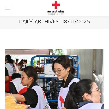
Searc
DAILY ARCHIVES:
18/11/2025