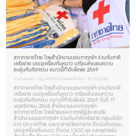
สภากาชาดไทย โดยสำนักงานบรรเทาทุกข์ฯ ร่วมกับภาคี
เครือข่าย บรรจุเครื่องกันหนาว เตรียมส่งมอบความ
อบอุ่นกับกิจกรรม หนาวนี้ทำดีเพื่อพ่อ 2569
การช่วยเหลือ
By
สิทธิศักดิ์ ธนพงศ์ล้ำเลิศ
18/11/2025
สภากาชาดไทย โดยสำนักงานบรรเทาทุกข์ฯ ร่วมกับภาคี
เครือข่าย บรรจุเครื่องกันหนาว เตรียมส่งมอบความ
อบอุ่นกับกิจกรรม หนาวนี้ทำดีเพื่อพ่อ 2569 วันที่ 17
พฤศจิกายน 2568 สำนักงานบรรเทาทุกข์ฯ
สภากาชาดไทย โดยฝ่ายบรรเทาทุกข์ผู้ประสบภัย
สำนักงานบรรเทาทุกข์ฯ ร่วมกับภาคีเครือข่าย กลุ่มบริษัท
ดาว ประเทศไทย และอาสาสมัครกาชาด ดำเนินกิจกรรม
บรรจุเครื่องกันหนาว จำนวน 1,500 ชุด และชุดวอร์ม