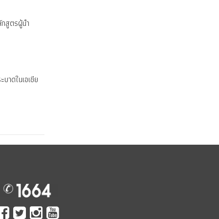
กสูตรผู้นำ
ระบาดในเอเชีย