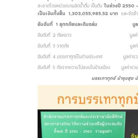
สะอาดโดยหน่วยรถผลิตน้ำดื่ม เป็นต้น
ในช่วงปี 2550 
เป็นเงินทั้งสิ้น 1,303,055,985.52 บาท
และจัดลำดั
อันดับที่ 1 อุทกภัยและดินถล่ม มูลค่
อันดับที่ 2 ภัยหนาว มูลค่ารวม 
อันดับที่ 3 วาตภัย มูลค่ารวม 
อันดับที่ 4 บรรเทาทุกข์ในต่างประเทศ มูลค่า
อันดับที่ 5 ภัยจากความไม่สงบในบ้านเมือง มูลค่
บรรเทาทุกข์ บำรุงสุข บำบัดโร