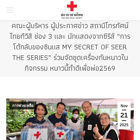
Searc
คณะผู้บริหาร ผู้ประกาศข่าว สถานีโทรทัศน์
ไทยทีวีสี ช่อง 3 และ นักแสดงจากซีรีส์ “การ
โต้กลับของซินแส MY SECRET OF SEER
THE SERIES” ร่วมจัดชุดเครื่องกันหนาวใน
กิจกรรม หนาวนี้ทำดีเพื่อพ่อ2569
การช่วยเหลือ
Nov
21
2025