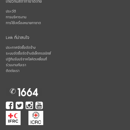
เกี่ยวกับสภากาชาดไทย
ประวัติ
การบริหารงาน
การใช้เครื่องหมายกาชาด
Link ที่น่าสนใจ
ประกาศจัดซื้อจัดจ้าง
ระบบจัดซื้อจัดจ้างอิเล็กทรอนิกส์
ปฏิทินรับบริจาคโลหิตเคลื่อนที่
ร่วมงานกับเรา
ติดต่อเรา