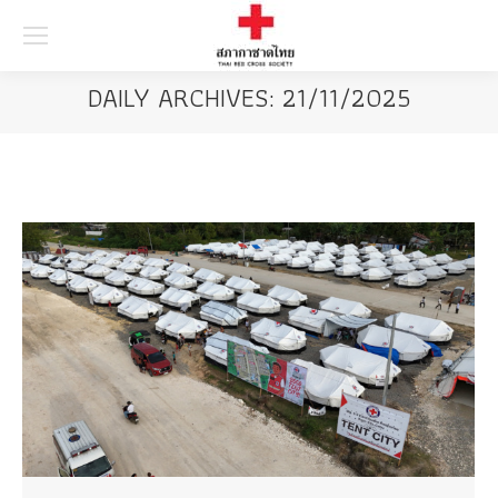
Searc
DAILY ARCHIVES:
21/11/2025