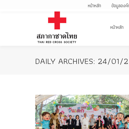
หน้าหลัก
ข้อมูลองค์
หน้าหลัก
DAILY ARCHIVES:
24/01/2