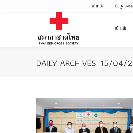
หน้าหลัก
ข้อมูลองค์
หน้าหลัก
DAILY ARCHIVES:
15/04/