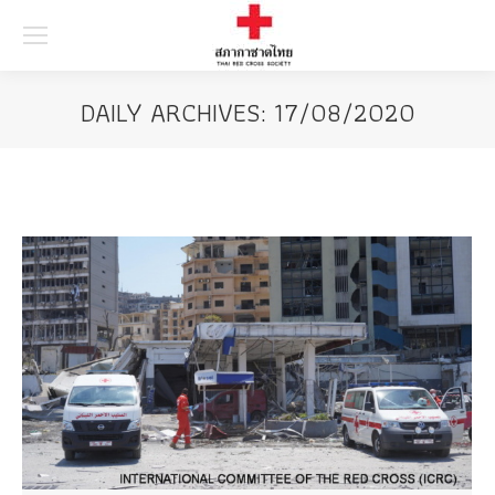
Searc
DAILY ARCHIVES:
17/08/2020