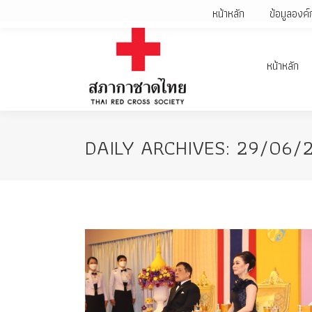
หน้าหลัก
ข้อมูลองค์
หน้าหลัก
DAILY ARCHIVES:
29/06/