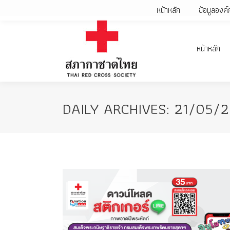
หน้าหลัก
ข้อมูลองค์
หน้าหลัก
DAILY ARCHIVES:
21/05/