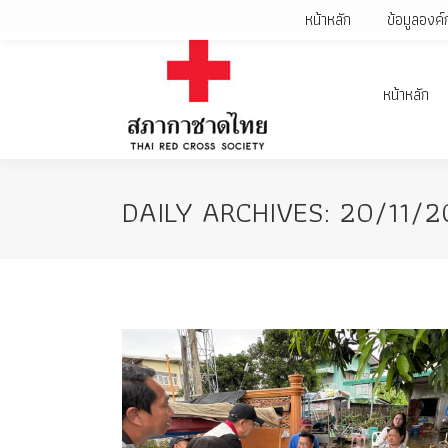
หน้าหลัก
ข้อมูลองค์
หน้าหลัก
DAILY ARCHIVES:
20/11/2