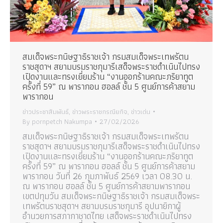
สมเด็จพระกนิษฐาธิราชเจ้า กรมสมเด็จพระเทพรัตน
ราชสุดาฯ สยามบรมราชกุมารีเสด็จพระราชดำเนินไปทรง
เปิดงานและทรงเยี่ยมร้าน “งานออกร้านคณะภริยาทูต
ครั้งที่ 59” ณ พารากอน ฮอลล์ ชั้น 5 ศูนย์การค้าสยาม
พารากอน
ข่าวประชาสัมพันธ์
,
ข่าวพระราชกรณียกิจ
,
ข่าวเด่น
By
pornpetch Nakumpa
27/02/2026
สมเด็จพระกนิษฐาธิราชเจ้า กรมสมเด็จพระเทพรัตน
ราชสุดาฯ สยามบรมราชกุมารีเสด็จพระราชดำเนินไปทรง
เปิดงานและทรงเยี่ยมร้าน “งานออกร้านคณะภริยาทูต
ครั้งที่ 59” ณ พารากอน ฮอลล์ ชั้น 5 ศูนย์การค้าสยาม
พารากอน วันที่ 26 กุมภาพันธ์ 2569 เวลา 08.30 น.
ณ พารากอน ฮอลล์ ชั้น 5 ศูนย์การค้าสยามพารากอน
เขตปทุมวัน สมเด็จพระกนิษฐาธิราชเจ้า กรมสมเด็จพระ
เทพรัตนราชสุดาฯ สยามบรมราชกุมารี อุปนายิกาผู้
อำนวยการสภากาชาดไทย เสด็จพระราชดำเนินไปทรง