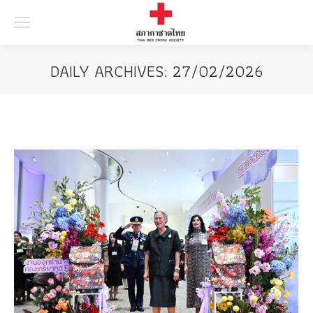
Searc
DAILY ARCHIVES:
27/02/2026