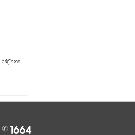
ิธีกู้ใจจาก