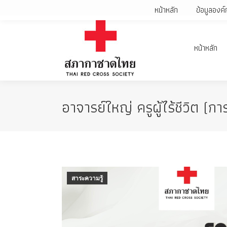
หน้าหลัก
ข้อมูลองค์
หน้าหลัก
อาจารย์ใหญ่ ครูผู้ไร้ชีวิต (กา
สาระความรู้