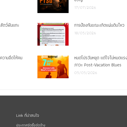
17/07/2026
กสัตว์ฟันแทะ
การป้องกันขณะเกิดแผ่นดินไหว
18/05/2026
รดความอึดให้คน
หมดโปรวันหยุด แต่ใจไม่หมดแรง ว
ภาวะ Post-Vacation Blues
05/05/2026
Link ที่น่าสนใจ
ประกาศจัดซื้อจัดจ้าง