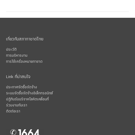
เกี่ยวกับสภากาชาดไทย
ประวัติ
การบริหารงาน
การใช้เครื่องหมายกาชาด
Link ที่น่าสนใจ
ประกาศจัดซื้อจัดจ้าง
ระบบจัดซื้อจัดจ้างอิเล็กทรอนิกส์
ปฏิทินรับบริจาคโลหิตเคลื่อนที่
ร่วมงานกับเรา
ติดต่อเรา