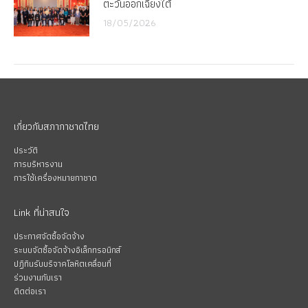
ตะวันออกเฉียงใต้
18/05/2026
เกี่ยวกับสภากาชาดไทย
ประวัติ
การบริหารงาน
การใช้เครื่องหมายกาชาด
Link ที่น่าสนใจ
ประกาศจัดซื้อจัดจ้าง
ระบบจัดซื้อจัดจ้างอิเล็กทรอนิกส์
ปฏิทินรับบริจาคโลหิตเคลื่อนที่
ร่วมงานกับเรา
ติดต่อเรา