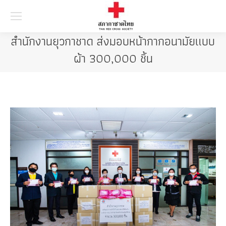
Searc
สำนักงานยุวกาชาด ส่งมอบหน้ากากอนามัยแบบ
ผ้า 300,000 ชิ้น