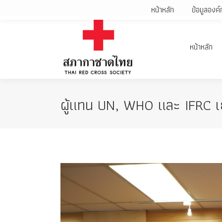
หน้าหลัก
ข้อมูลองค์
หน้าหลัก
ผู้แทน UN, WHO และ IFRC เยี