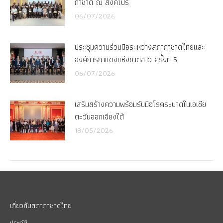
กาชาด ณ สิงคโปร์
06/07/2026
ประชุมความร่วมมือระหว่างสภากาชาดไทยและ
องค์การกาแดงแห่งชาติลาว ครั้งที่ 5
06/07/2026
เสริมสร้างความพร้อมรับมือโรคระบาดในเอเชีย
ตะวันออกเฉียงใต้
18/05/2026
เกี่ยวกับสภากาชาดไทย
ประวัติ