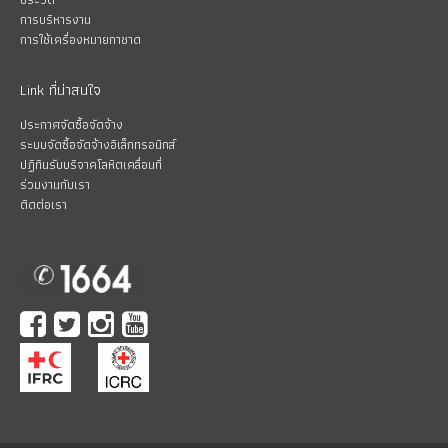
การบริหารงาน
การใช้เครื่องหมายกาชาด
Link ที่น่าสนใจ
ประกาศจัดซื้อจัดจ้าง
ระบบจัดซื้อจัดจ้างอิเล็กทรอนิกส์
ปฏิทินรับบริจาคโลหิตเคลื่อนที่
ร่วมงานกับเรา
ติดต่อเรา